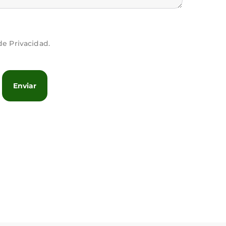
 de Privacidad.