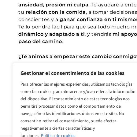
ansiedad, presión ni culpa
. Te ayudaré a ent
tu
relación con la comida
, a tomar decisione
conscientes y a
ganar confianza en ti mismo
Te lo pondré fácil para que sea todo mucho 
dinámico y adaptado a ti
, y tendrás
mi apoyo
paso del camino
.
¿Te animas a empezar este cambio conmigo
Gestionar el consentimiento de las cookies
Para ofrecer las mejores experiencias, utilizamos tecnologías
como las cookies para almacenar y/o acceder a la información
del dispositivo. El consentimiento de estas tecnologías nos
permitirá procesar datos como el comportamiento de
navegación o las identificaciones únicas en este sitio. No
consentir o retirar el consentimiento, puede afectar
negativamente a ciertas características y
funciones.
Política de cookies