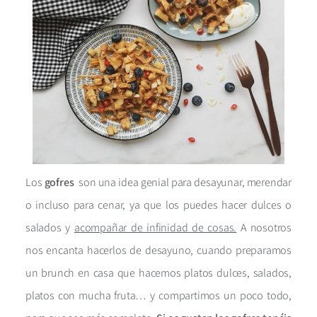
Los
gofres
son una idea genial para desayunar, merendar
o incluso para cenar, ya que los puedes hacer dulces o
salados y
acompañar de infinidad de cosas.
A nosotros
nos encanta hacerlos de desayuno, cuando preparamos
un brunch en casa que hacemos platos dulces, salados,
platos con mucha fruta… y compartimos un poco todo,