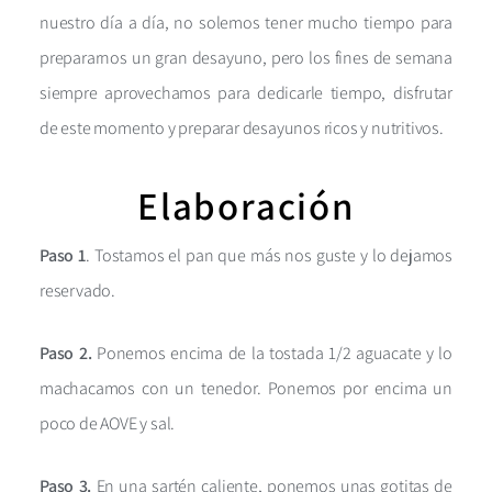
nuestro día a día, no solemos tener mucho tiempo para
prepararnos un gran desayuno, pero los fines de semana
siempre aprovechamos para dedicarle tiempo, disfrutar
de este momento y preparar desayunos ricos y nutritivos.
Elaboración
Paso 1
. Tostamos el pan que más nos guste y lo dejamos
reservado.
Paso 2.
Ponemos encima de la tostada 1/2 aguacate y lo
machacamos con un tenedor. Ponemos por encima un
poco de AOVE y sal.
Paso 3.
En una sartén caliente, ponemos unas gotitas de