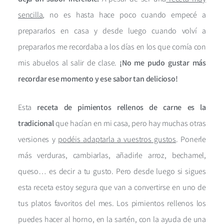
sencilla
, no es hasta hace poco cuando empecé a
prepararlos en casa y desde luego cuando volví a
prepararlos me recordaba a los días en los que comía con
mis abuelos al salir de clase.
¡No me pudo gustar más
recordar ese momento y ese sabor tan delicioso!
Esta
receta de pimientos rellenos de carne es la
tradicional
que hacían en mi casa, pero hay muchas otras
versiones y
podéis adaptarla a vuestros gustos
. Ponerle
más verduras, cambiarlas, añadirle arroz, bechamel,
queso… es decir a tu gusto. Pero desde luego si sigues
esta receta estoy segura que van a convertirse en uno de
tus platos favoritos del mes. Los pimientos rellenos los
puedes hacer al horno, en la sartén, con la ayuda de una