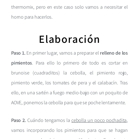
thermomix, pero en este caso solo vamos a necesitar el
horno para hacerlos.
Elaboración
Paso 1.
En primer lugar, vamos a preparar el
relleno de los
pimientos
. Para ello lo primero de todo es cortar en
brunoise (cuadraditos) la cebolla, el pimiento rojo,
pimiento verde, los tomates de pera y el calabacín. Tras
ello, en una sartén a fuego medio-bajo con un poquito de
AOVE, ponemos la cebolla para que se poche lentamente.
Paso 2.
Cuándo tengamos la
cebolla un poco pochadita
,
vamos incorporando los pimientos para que se hagan