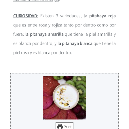
CURIOSIDAD:
Existen 3 variedades, la
pitahaya roja
que es entre rosa y rojiza tanto por dentro como por
fuera;
la pitahaya amarilla
que tiene la piel amarilla y
es blanca por dentro; y l
a pitahaya blanca
que tiene la
piel rosa y es blanca por dentro.
Print