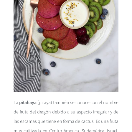
La
pitahaya
(pitaya) también se conoce con el nombre
de
fruta del dragón
debido a su aspecto irregular y de
las escamas que tiene en forma de cactus. Es una fruta
muy cultivada en Centro América, Sudamérica, Israel,