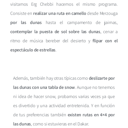
visitamos Erg Chebbi hacemos el mismo programa.
Consiste en
realizar una ruta en camello
desde Merzouga
por las dunas
hasta el campamento de jaimas,
contemplar la puesta de sol sobre las dunas
, cenar a
ritmo de música bereber del desierto y
flipar con el
espectáculo de estrellas
.
Además, también hay otras típicas como
deslizarte por
las dunas con una tabla de snow
. Aunque no tenemos
ni idea de hacer snow, probamos varias veces ya que
es divertido y una actividad entretenida. Y en función
de tus preferencias también
existen rutas en 4×4 por
las dunas
, como si estuvieras en el Dakar.