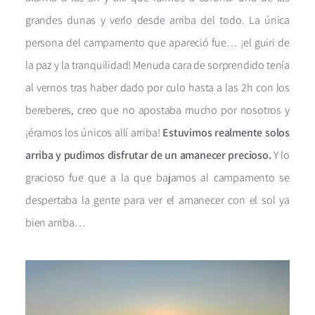
grandes dunas y verlo desde arriba del todo. La única
persona del campamento que apareció fue… ¡el guiri de
la paz y la tranquilidad! Menuda cara de sorprendido tenía
al vernos tras haber dado por culo hasta a las 2h con los
bereberes, creo que no apostaba mucho por nosotros y
¡éramos los únicos allí arriba!
Estuvimos realmente solos
arriba y pudimos disfrutar de un amanecer precioso.
Y lo
gracioso fue que a la que bajamos al campamento se
despertaba la gente para ver el amanecer con el sol ya
bien arriba…