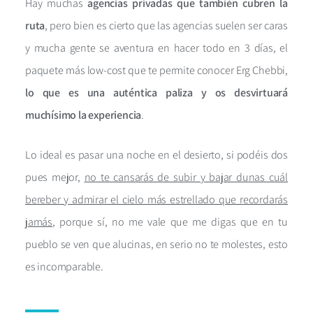
Hay muchas
agencias privadas que también cubren la
ruta
, pero bien es cierto que las agencias suelen ser caras
y mucha gente se aventura en hacer todo en 3 días, el
paquete más low-cost que te permite conocer Erg Chebbi,
lo que es una auténtica paliza y os desvirtuará
muchísimo la experiencia
.
Lo ideal es pasar una noche en el desierto, si podéis dos
pues mejor,
no te cansarás de subir y bajar dunas cuál
bereber y admirar el cielo más estrellado que recordarás
jamás
, porque sí, no me vale que me digas que en tu
pueblo se ven que alucinas, en serio no te molestes, esto
es incomparable.