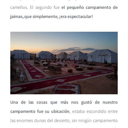
camellos. El segundo fue
el pequeño campamento de
jaimas, que simplemente, ¡era espectacular!
Una de las cosas que más nos gustó de nuestro
campamento fue su ubicación
, estaba escondido entre
las enormes dunas del desierto, sin ningún campamento