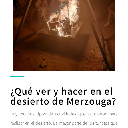
¿Qué ver y hacer en el
desierto de Merzouga?
Hay muchos tipos de actividades que se ofertan para
realizar en el desierto. La mayor parte de los turistas que