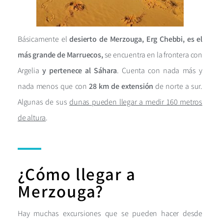
Básicamente el
desierto de Merzouga, Erg Chebbi, es el
más grande de Marruecos,
se encuentra en la frontera con
Argelia
y pertenece al Sáhara
. Cuenta con nada más y
nada menos que con
28 km de extensión
de norte a sur.
Algunas de sus
dunas pueden llegar a medir 160 metros
de altura
.
¿Cómo llegar a
Merzouga?
Hay muchas excursiones que se pueden hacer desde