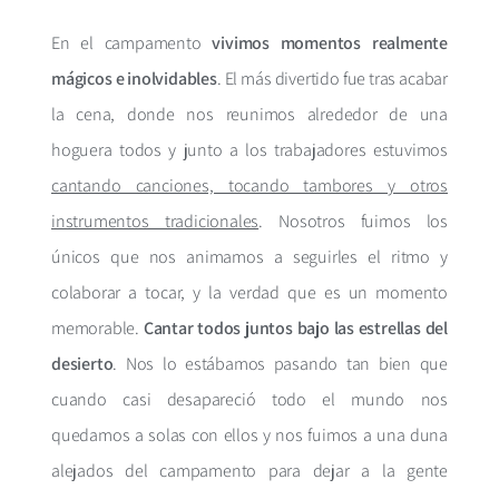
En el campamento
vivimos momentos realmente
mágicos e inolvidables
. El más divertido fue tras acabar
la cena, donde nos reunimos alrededor de una
hoguera todos y junto a los trabajadores estuvimos
cantando canciones, tocando tambores y otros
instrumentos tradicionales
. Nosotros fuimos los
únicos que nos animamos a seguirles el ritmo y
colaborar a tocar, y la verdad que es un momento
memorable.
Cantar todos juntos bajo las estrellas del
desierto
. Nos lo estábamos pasando tan bien que
cuando casi desapareció todo el mundo nos
quedamos a solas con ellos y nos fuimos a una duna
alejados del campamento para dejar a la gente