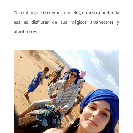
Sin embargo,
si tenemos que elegir nuestra preferida
esa es disfrutar de sus mágicos amaneceres y
atardeceres
.