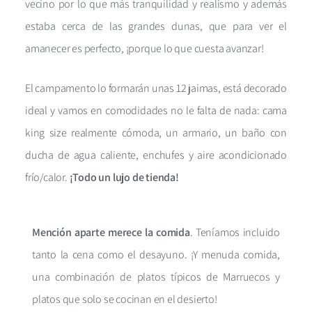
vecino por lo que más tranquilidad y realismo y además
estaba cerca de las grandes dunas, que para ver el
amanecer es perfecto, ¡porque lo que cuesta avanzar!
El campamento lo formarán unas 12 jaimas, está decorado
ideal y vamos en comodidades no le falta de nada: cama
king size realmente cómoda, un armario, un baño con
ducha de agua caliente, enchufes y aire acondicionado
frío/calor.
¡Todo un lujo de tienda!
Mención aparte merece la comida
. Teníamos incluido
tanto la cena como el desayuno. ¡Y menuda comida,
una combinación de platos típicos de Marruecos y
platos que solo se cocinan en el desierto!