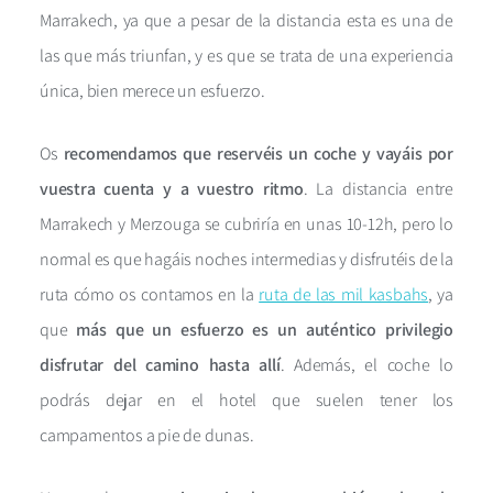
Marrakech, ya que a pesar de la distancia esta es una de
las que más triunfan, y es que se trata de una experiencia
única, bien merece un esfuerzo.
Os
recomendamos que reservéis un coche y vayáis por
vuestra cuenta y a vuestro ritmo
. La distancia entre
Marrakech y Merzouga se cubriría en unas 10-12h, pero lo
normal es que hagáis noches intermedias y disfrutéis de la
ruta cómo os contamos en la
ruta de las mil kasbahs
, ya
que
más que un esfuerzo es un auténtico privilegio
disfrutar del camino hasta allí
. Además, el coche lo
podrás dejar en el hotel que suelen tener los
campamentos a pie de dunas.