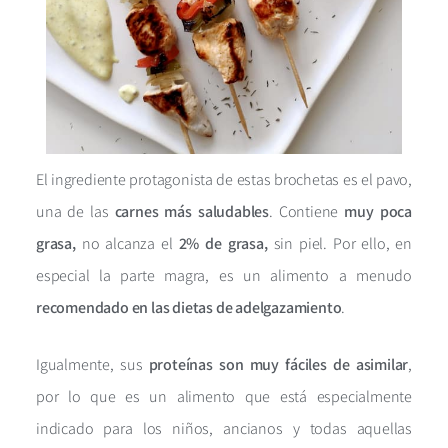
El ingrediente protagonista de estas brochetas es el pavo,
una de las
carnes más saludables
. Contiene
muy poca
grasa,
no alcanza el
2% de grasa,
sin piel. Por ello, en
especial la parte magra, es un alimento a menudo
recomendado en las dietas de adelgazamiento
.
Igualmente, sus
proteínas son muy fáciles de asimilar
,
por lo que es un alimento que está especialmente
indicado para los niños, ancianos y todas aquellas