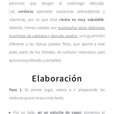
personas que tengan el estómago delicado.
Las
verduras
aportarán sustancias antioxidantes y
vitaminas, por lo que esta
receta es muy saludable
.
Además, hemos optado por
acompañar estas deliciosas
brochetas de calabaza y boniato asados,
una guarnición
diferente a las típicas patatas fritas, que aporta a este
plato parte de los hidratos de carbono necesarios para
que sea equilibrado y completo.
Elaboración
Paso 1.
En primer lugar, vamos a ir preparando las
verduras que es lo que más tarda.
Por un lado,
en un estuche de vapor,
ponemos el