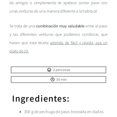
de amigos o simplemente te apetece comer pavo con
unas verduras de una manera diferente a la habitual.
Se trata de una
combinación muy saludable
entre el pavo
y las diferentes verduras que podemos combinar, que
hacen que esta receta
además de fácil y rápida, sea un
plato de 10.
2 personas
30 min
Ingredientes:
300 g de pechuga de pavo troceada en dados