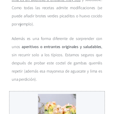
Como todas las recetas admite modificaciones (se
puede añadir brotes verdes picaditos o huevo cocido
por ejemplo).
Además es una forma diferente de sorprender con
unos
aperitivos o entrantes originales y saludables
,
sin recurrir solo a los típicos. Estamos seguros que
después de probar este coctel de gambas querréis
repetir (además esa mayonesa de aguacate y lima es
una perdición).