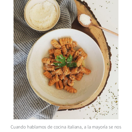
Cuando hablamos de cocina italiana, a la mayoría se nos