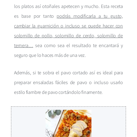
los platos así otoñales apetecen y mucho. Esta receta
es base por tanto
podrás modificarla a tu gusto,
cambiar la guarnición o incluso se puede hacer con
solomillo de pollo, solomillo de cerdo, solomillo de
ternera…
sea como sea el resultado te encantará y
seguro que lo haces más de una vez.
Además, si te sobra el pavo cortado así es ideal para
preparar ensaladas fáciles de pavo o incluso usarlo
estilo fiambre de pavo cortándolo finamente.