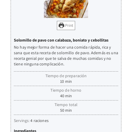
Print
Solomillo de pavo con calabaza, boniato y cebollitas
No hay mejor forma de hacer una comida rápida, rica y
sana que esta receta de solomillo de pavo. Además es una
receta genial por que te salva de muchas comidas y no
tiene ninguna complicación.
Tiempo de preparación
10
min
Tiempo de horno
40
min
Tiempo total
50
min
Servings:
4
raciones
Ingredientes