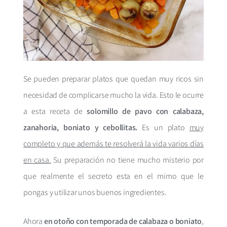
Se pueden preparar platos que quedan muy ricos sin
necesidad de complicarse mucho la vida. Esto le ocurre
a esta receta de
solomillo de pavo con calabaza,
zanahoria, boniato y cebollitas.
Es un plato
muy
completo y que además te resolverá la vida varios días
en casa.
Su preparación no tiene mucho misterio por
que realmente el secreto esta en el mimo que le
pongas y utilizar unos buenos ingredientes.
Ahora
en otoño con temporada de calabaza o boniato
,