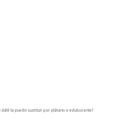
dátil la puedo sustituir por plátano o edulcorante?