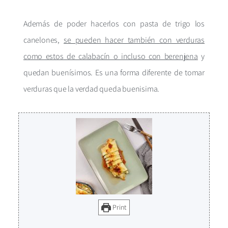
Además de poder hacerlos con pasta de trigo los
canelones,
se pueden hacer también con verduras
como estos de calabacín o incluso con berenjena
y
quedan buenísimos. Es una forma diferente de tomar
verduras que la verdad queda buenisima.
Print