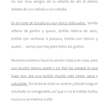
no son muy amigos de la cebolla de ahí el eterno
debate de con cebolla o sin cebolla.
En el norte de España es muy típico rellenarlas:
tortilla
rellena de jamón y queso, tortilla rellena de atún,
tortilla con verduras o paisana, tortilla con beicon y
queso… vamos que hay para todos los gustos.
Nosotros solemos hacer la versión clásica en casa, pero
con mucho menos aceite y sin freír las patatas lo que
hace que sea una tortilla mucho más ligera, sana y
saludable.
Sin duda es todo un acierto y desde luego el
resultado es inmejorable, así que si no lo habéis hecho
nunca os animamos a ello.