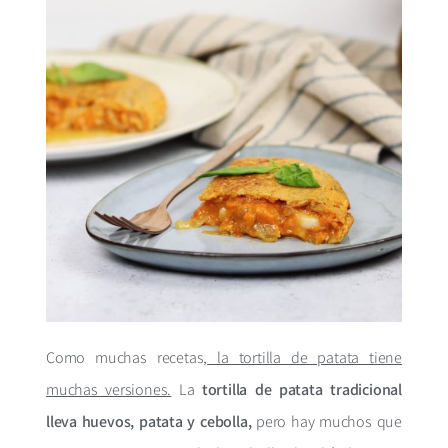
Como muchas recetas,
la tortilla de patata tiene
muchas versiones.
La
tortilla de patata tradicional
lleva huevos, patata y cebolla,
pero hay muchos que