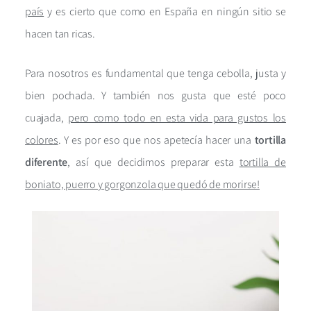
país
y es cierto que como en España en ningún sitio se
hacen tan ricas.
Para nosotros es fundamental que tenga cebolla, justa y
bien pochada. Y también nos gusta que esté poco
cuajada,
pero como todo en esta vida para gustos los
colores
. Y es por eso que nos apetecía hacer una
tortilla
diferente
, así que decidimos preparar esta
tortilla de
boniato, puerro y gorgonzola que quedó de morirse!