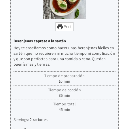
Print
Berenjenas caprese a la sartén
Hoy te enseñamos como hacer unas berenjenas fáciles en
sartén que no requieren ni mucho tiempo ni complicación
y que son perfectas para una comida o cena. Quedan
buenísimas y tiernas.
Tiempo de preparación
10
min
Tiempo de cocción
35
min
Tiempo total
45
min
Servings:
2
raciones