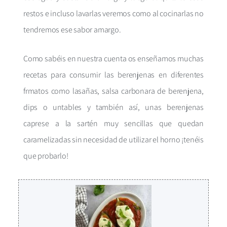
restos e incluso lavarlas veremos como al cocinarlas no
tendremos ese sabor amargo.
Como sabéis en nuestra cuenta os enseñamos muchas
recetas para consumir las berenjenas en diferentes
frmatos como lasañas, salsa carbonara de berenjena,
dips o untables y también así, unas berenjenas
caprese a la sartén muy sencillas que quedan
caramelizadas sin necesidad de utilizar el horno ¡tenéis
que probarlo!