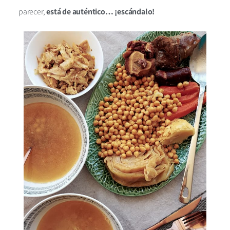
parecer,
está de auténtico… ¡escándalo!