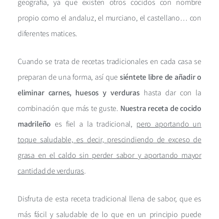
geografía, ya que existen otros cocidos con nombre
propio como el andaluz, el murciano, el castellano… con
diferentes matices.
Cuando se trata de recetas tradicionales en cada casa se
preparan de una forma, así que
siéntete libre de añadir o
eliminar carnes, huesos y verduras
hasta dar con la
combinación que más te guste.
Nuestra receta de cocido
madrileño
es fiel a la tradicional,
pero aportando un
toque saludable, es decir, prescindiendo de exceso de
grasa en el caldo sin perder sabor y aportando mayor
cantidad de verduras
.
Disfruta de esta receta tradicional llena de sabor, que es
más fácil y saludable de lo que en un principio puede