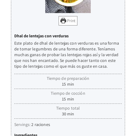
Print
Dhal de lentejas con verduras
Este plato de dhal de lentejas con verduras es una forma
de tomar legumbres de una forma diferente. Teníamos
muchas ganas de probar las lentejas rojas así y la verdad
que nos han encantado. Se puede hacer tanto con este
tipo de lentejas como el que más os guste en casa.
Tiempo de preparación
15
min
Tiempo de cocción
15
min
Tiempo total
30
min
Servings:
2
raciones
Ingredientes