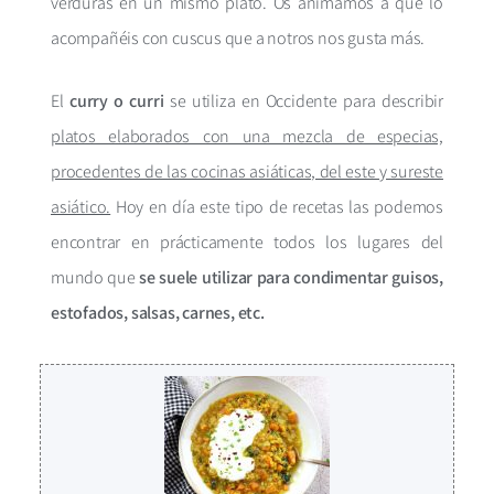
verduras en un mismo plato. Os animamos a que lo
acompañéis con cuscus que a notros nos gusta más.
El
curry o curri
se utiliza en Occidente para describir
platos elaborados con una mezcla de especias,
procedentes de las cocinas asiáticas, del este y sureste
asiático.
Hoy en día este tipo de recetas las podemos
encontrar en prácticamente todos los lugares del
mundo que
se suele utilizar para condimentar guisos,
estofados, salsas, carnes, etc.