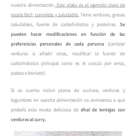
nuestra alimentación.
Este plato es el ejemplo claro de
receta fácil, completa y saludable.
Tiene verduras, grasas
saludables, fuente de carbohidratos y proteínas.
Se
pueden hacer modificaciones en función de las
preferencias personales de cada persona
(cambiar
verduras o añadir otras, modificar la fuente de
carbohidratos principal como es el cuscús por arroz,
patata o boniato).
Si os cuenta incluir platos de cuchara, verduras y
legumbres en vuestra alimentación os animamos a que
probeís esta receta deliciosa de
dhal de lentejas con
verduras al curry.