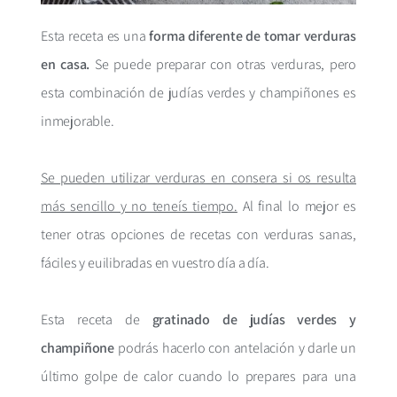
Esta receta es una
forma diferente de tomar verduras
en casa.
Se puede preparar con otras verduras, pero
esta combinación de judías verdes y champiñones es
inmejorable.
Se pueden utilizar verduras en consera si os resulta
más sencillo y no teneís tiempo.
Al final lo mejor es
tener otras opciones de recetas con verduras sanas,
fáciles y euilibradas en vuestro día a día.
Esta receta de
gratinado de judías verdes y
champiñone
podrás hacerlo con antelación y darle un
último golpe de calor cuando lo prepares para una