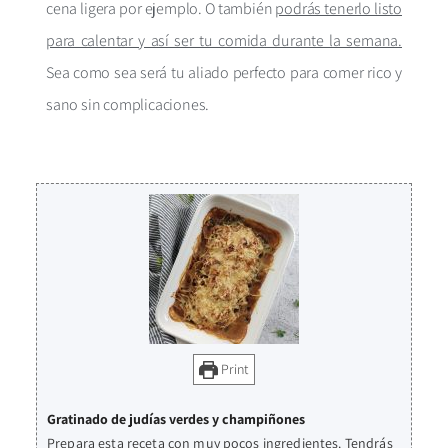
cena ligera por ejemplo. O también
podrás tenerlo listo
para calentar y así ser tu comida durante la semana.
Sea como sea será tu aliado perfecto para comer rico y
sano sin complicaciones.
Print
Gratinado de judías verdes y champiñones
Prepara esta receta con muy pocos ingredientes. Tendrás