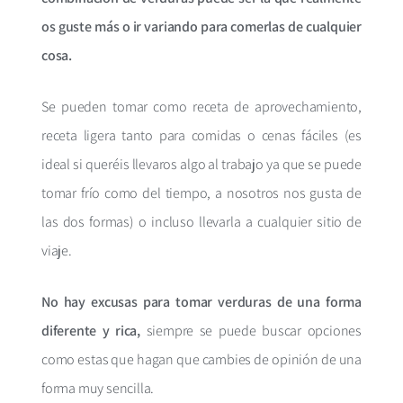
os guste más o ir variando para comerlas de cualquier
cosa.
Se pueden tomar como receta de aprovechamiento,
receta ligera tanto para comidas o cenas fáciles (es
ideal si queréis llevaros algo al trabajo ya que se puede
tomar frío como del tiempo, a nosotros nos gusta de
las dos formas) o incluso llevarla a cualquier sitio de
viaje.
No hay excusas para tomar verduras de una forma
diferente y rica,
siempre se puede buscar opciones
como estas que hagan que cambies de opinión de una
forma muy sencilla.