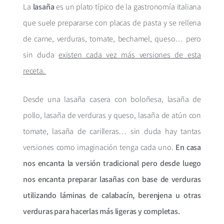
La
lasaña
es un plato típico de la gastronomía italiana
que suele prepararse con placas de pasta y se rellena
de carne, verduras, tomate, bechamel, queso… pero
sin duda
existen cada vez más versiones de esta
receta.
Desde una lasaña casera con boloñesa, lasaña de
pollo, lasaña de verduras y queso, lasaña de atún con
tomate, lasaña de carilleras… sin duda hay tantas
versiones como imaginación tenga cada uno.
En casa
nos encanta la versión tradicional pero desde luego
nos encanta preparar lasañas con base de verduras
utilizando láminas de calabacín, berenjena u otras
verduras para hacerlas más ligeras y completas.