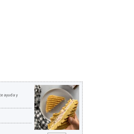
te ayuda y