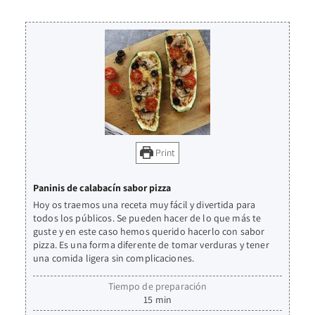
Print
Paninis de calabacín sabor pizza
Hoy os traemos una receta muy fácil y divertida para
todos los públicos. Se pueden hacer de lo que más te
guste y en este caso hemos querido hacerlo con sabor
pizza. Es una forma diferente de tomar verduras y tener
una comida ligera sin complicaciones.
Tiempo de preparación
15
min