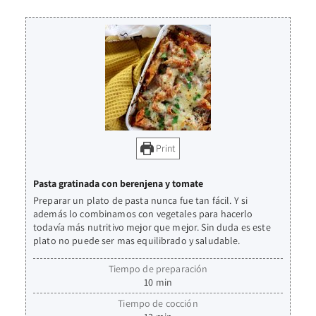
Print
Pasta gratinada con berenjena y tomate
Preparar un plato de pasta nunca fue tan fácil. Y si
además lo combinamos con vegetales para hacerlo
todavía más nutritivo mejor que mejor. Sin duda es este
plato no puede ser mas equilibrado y saludable.
Tiempo de preparación
10
min
Tiempo de cocción