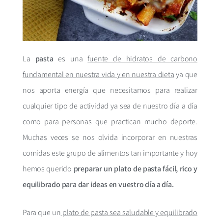
La
pasta
es una
fuente de hidratos de carbono
fundamental en nuestra vida y en nuestra dieta
ya que
nos aporta energía que necesitamos para realizar
cualquier tipo de actividad ya sea de nuestro día a día
como para personas que practican mucho deporte.
Muchas veces se nos olvida incorporar en nuestras
comidas este grupo de alimentos tan importante y hoy
hemos querido
preparar un plato de pasta fácil, rico y
equilibrado para dar ideas en vuestro día a día.
Para que un
plato de pasta sea saludable y equilibrado