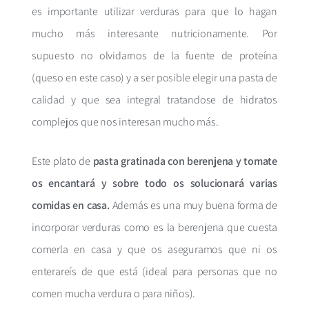
es importante utilizar verduras para que lo hagan
mucho más interesante nutricionamente. Por
supuesto no olvidarnos de la fuente de proteína
(queso en este caso) y a ser posible elegir una pasta de
calidad y que sea integral tratandose de hidratos
complejos que nos interesan mucho más.
Este plato de
pasta gratinada con berenjena y tomate
os encantará y sobre todo os solucionará varias
comidas en casa.
Además es una muy buena forma de
incorporar verduras como es la berenjena que cuesta
comerla en casa y que os aseguramos que ni os
enterareís de que está (ideal para personas que no
comen mucha verdura o para niños).