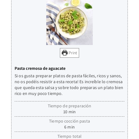
Print
Pasta cremosa de aguacate
Si os gusta preparar platos de pasta fáciles, ricos y sanos,
no os podéis resistir a esta receta! Es increíble lo cremosa
que queda esta salsa y sobre todo preparas un plato bien
rico en muy poco tiempo.
Tiempo de preparación
10
min
Tiempo cocción pasta
6
min
Tiempo total