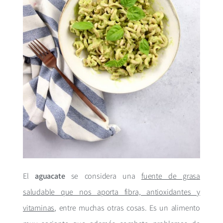
El
aguacate
se considera una
fuente de grasa
saludable que nos aporta fibra, antioxidantes y
vitaminas
, entre muchas otras cosas. Es un alimento