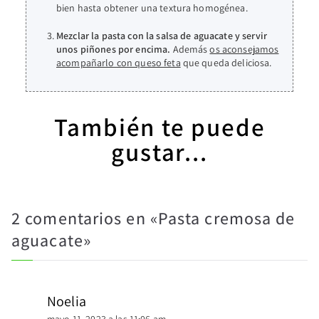
bien hasta obtener una textura homogénea.
Mezclar la pasta con la salsa de aguacate y servir
unos piñones por encima.
Además
os aconsejamos
acompañarlo con queso feta
que queda deliciosa.
También te puede
gustar...
2 comentarios en «
Pasta cremosa de
aguacate
»
Noelia