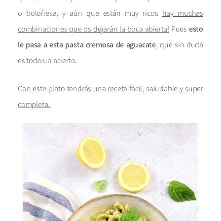
o boloñesa, y aún que están muy ricos
hay muchas
combinaciones que os dejarán la boca abierta!
Pues
esto
le pasa a esta pasta cremosa de aguacate
, que sin duda
es todo un acierto.
Con este plato tendrás una
receta fácil, saludable y super
completa.