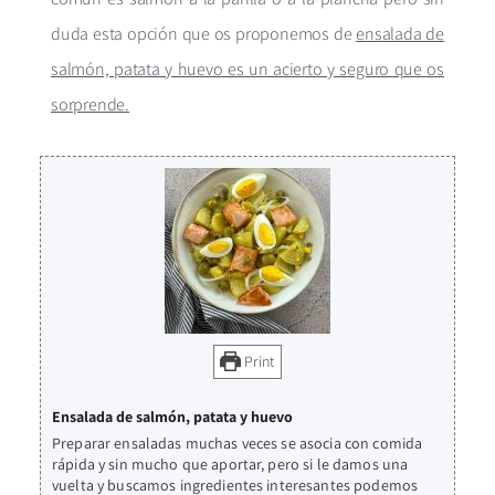
duda esta opción que os proponemos de
ensalada de
salmón, patata y huevo es un acierto y seguro que os
sorprende.
Print
Ensalada de salmón, patata y huevo
Preparar ensaladas muchas veces se asocia con comida
rápida y sin mucho que aportar, pero si le damos una
vuelta y buscamos ingredientes interesantes podemos