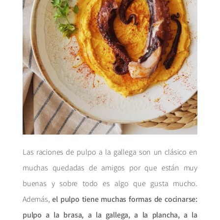
Las raciones de pulpo a la gallega son un clásico en
muchas quedadas de amigos por que están muy
buenas y sobre todo es algo que gusta mucho.
Además,
el pulpo tiene muchas formas de cocinarse:
pulpo a la brasa, a la gallega, a la plancha, a la