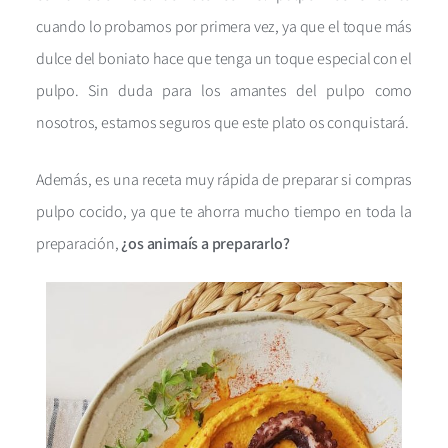
cuando lo probamos por primera vez, ya que el toque más
dulce del boniato hace que tenga un toque especial con el
pulpo. Sin duda para los amantes del pulpo como
nosotros, estamos seguros que este plato os conquistará.
Además, es una receta muy rápida de preparar si compras
pulpo cocido, ya que te ahorra mucho tiempo en toda la
preparación,
¿os animaís a prepararlo?