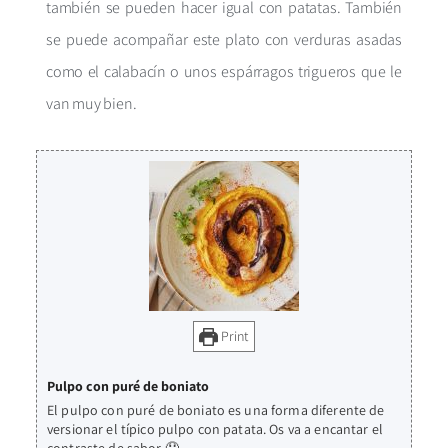
también se pueden hacer igual con patatas. También
se puede acompañar este plato con verduras asadas
como el calabacín o unos espárragos trigueros que le
van muy bien.
Print
Pulpo con puré de boniato
El pulpo con puré de boniato es una forma diferente de
versionar el típico pulpo con patata. Os va a encantar el