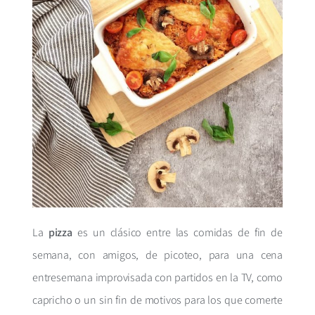
La
pizza
es un clásico entre las comidas de fin de
semana, con amigos, de picoteo, para una cena
entresemana improvisada con partidos en la TV, como
capricho o un sin fin de motivos para los que comerte