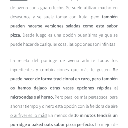
de avena con agua o leche. Se suele utilizar mucho en
desayunos y se suele tomar con fruta, pero
también
pueden hacerse versiones saladas como esta sabor
pizza.
Desde luego es una opción buenísima ya que
se
puede hacer de cualquier cosa, las opciones son infinitas!
La receta del porridge de avena admite todos los
ingredientes y combinaciones que más te gusten.
Se
puede hacer de forma tradicional en cazo, pero también
os hemos dejado otras veces opciones rápidas al
microondas o al horno.
Pero
para los más perezosos, para
ahorrar tiempo y dinero esta opción con la freidora de aire
o airfryer es lo más!
En menos de
10 minutos tendrás un
porridge o baked oats sabor pizza perfecto.
Lo mejor de