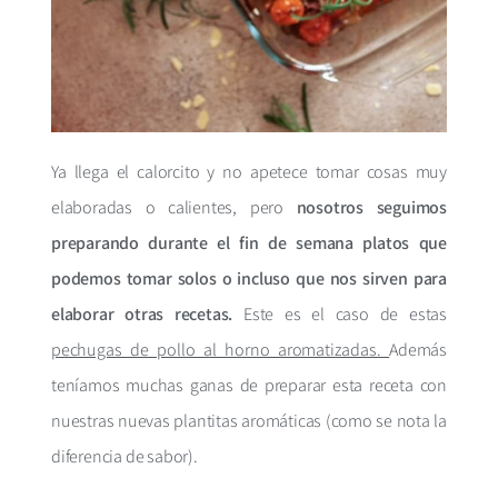
Ya llega el calorcito y no apetece tomar cosas muy
elaboradas o calientes, pero
nosotros seguimos
preparando durante el fin de semana platos que
podemos tomar solos o incluso que nos sirven para
elaborar otras recetas.
Este es el caso de estas
pechugas de pollo al horno aromatizadas.
Además
teníamos muchas ganas de preparar esta receta con
nuestras nuevas plantitas aromáticas (como se nota la
diferencia de sabor).