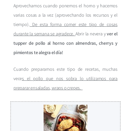
Aprovechamos cuando ponemos el horno y hacemos
varias cosas a la vez (aprovechando los recursos y el
tiempo).
De esta forma comer este tipo de cosas
durante la semana se agradece.
Abrir la nevera y
ver el
tupper de pollo al horno con almendras, cherrys y
pimientos te alegra el día!
Cuando preparamos este tipo de recetas, muchas
vece
s el pollo que nos sobra lo utilizamos para
preparar ensaladas, wraps o crepes.