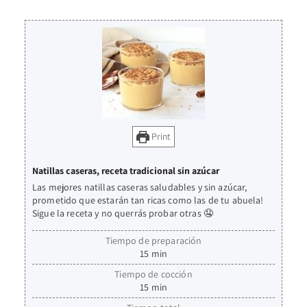
Print
Natillas caseras, receta tradicional sin azúcar
Las mejores natillas caseras saludables y sin azúcar,
prometido que estarán tan ricas como las de tu abuela!
Sigue la receta y no querrás probar otras 🤤
Tiempo de preparación
15
min
Tiempo de cocción
15
min