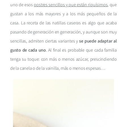
uno de esos
postres sencillos y que están riquísimos
, que
gustan a los más mayores y a los más pequeños de la
casa.
La receta de las natillas caseras es algo que acaba
pasando de generación en generación, y aunque son muy
sencillas, admiten ciertas variantes y
se puede adaptar al
gusto de cada uno
. Al final es probable que cada familia
tenga su toque: con más o menos azúcar, prescindiendo
de la canela o de la vainilla, más o menos espesas…