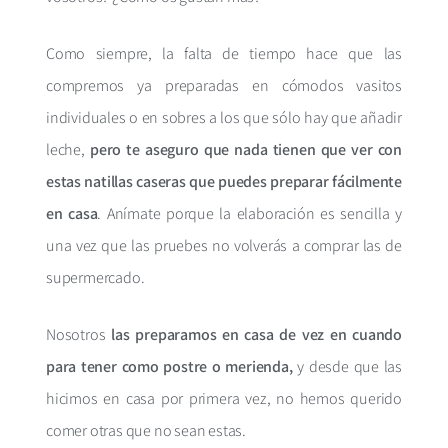
Como siempre, la falta de tiempo hace que las
compremos ya preparadas en cómodos vasitos
individuales o en sobres a los que sólo hay que añadir
leche,
pero te aseguro que nada tienen que ver con
estas natillas caseras que puedes preparar fácilmente
en casa
. Anímate porque la elaboración es sencilla y
una vez que las pruebes no volverás a comprar las de
supermercado.
Nosotros
las preparamos en casa de vez en cuando
para tener como postre o merienda,
y desde que las
hicimos en casa por primera vez, no hemos querido
comer otras que no sean estas.