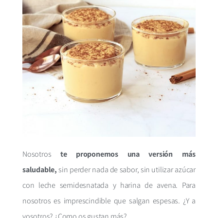
Nosotros
te proponemos una versión más
saludable,
sin perder nada de sabor, sin utilizar azúcar
con leche semidesnatada y harina de avena. Para
nosotros es imprescindible que salgan espesas. ¿Y a
vosotros? ¿Como os gustan más?