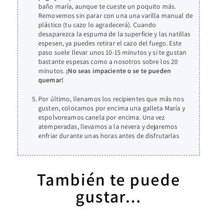
baño maría, aunque te cueste un poquito más.
Removemos sin parar con una una varilla manual de
plástico (tu cazo lo agradecerá). Cuando
desaparezca la espuma de la superficie y las natillas
espesen, ya puedes retirar el cazo del fuego. Este
paso suele llevar unos 10-15 minutos y si te gustan
bastante espesas como a nosotros sobre los 20
minutos.
¡No seas impaciente o se te pueden
quemar!
Por último, llenamos los recipientes que más nos
gusten, colocamos por encima una galleta María y
espolvoreamos canela por encima. Una vez
atemperadas, llevamos a la nevera y dejaremos
enfriar durante unas horas antes de disfrutarlas
También te puede
gustar...