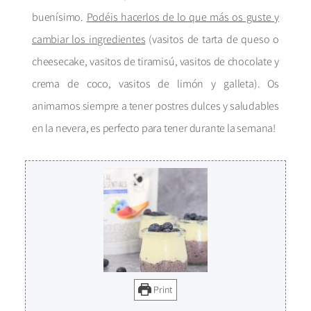
buenísimo.
Podéis hacerlos de lo que más os guste y
cambiar los ingredientes
(vasitos de tarta de queso o
cheesecake, vasitos de tiramisú, vasitos de chocolate y
crema de coco, vasitos de limón y galleta). Os
animamos siempre a tener postres dulces y saludables
en la nevera, es perfecto para tener durante la semana!
Print